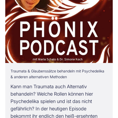
Traumata & Glaubenssätze behandeln mit Psychedelika
& anderen alternativen Methoden
Kann man Traumata auch Alternativ
behandeln? Welche Rollen können hier
Psychedelika spielen und ist das nicht
gefährlich? In der heutigen Episode
bekommt ihr endlich den heiß-ersehnten