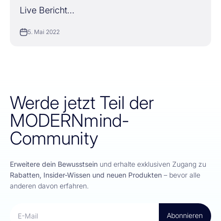
Live Bericht...
5. Mai 2022
Werde jetzt Teil der
MODERNmind-
Community
Erweitere dein Bewusstsein
und erhalte exklusiven Zugang zu
Rabatten, Insider-Wissen und neuen Produkten
– bevor alle
anderen davon erfahren.
Abonnieren
E-Mail