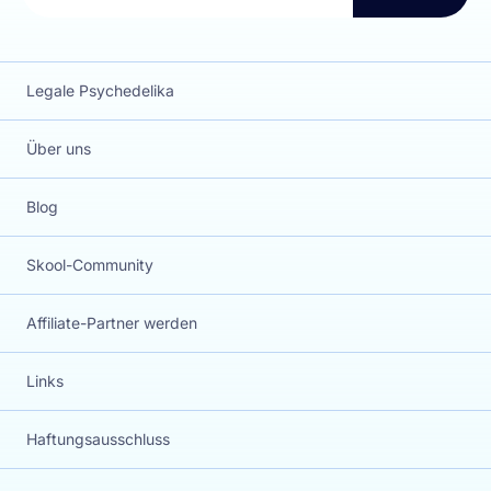
Legale Psychedelika
Über uns
Blog
Skool-Community
Affiliate-Partner werden
Links
Haftungsausschluss