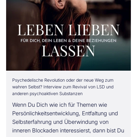
Psychedelische Revolution oder der neue Weg zum
wahren Selbst? Interview zum Revival von LSD und
anderen psychoaktiven Substanzen
Wenn Du Dich wie ich für Themen wie
Persönlichkeitsentwicklung, Entfaltung und
Selbsterfahrung und Überwindung von
inneren Blockaden interessierst, dann bist Du