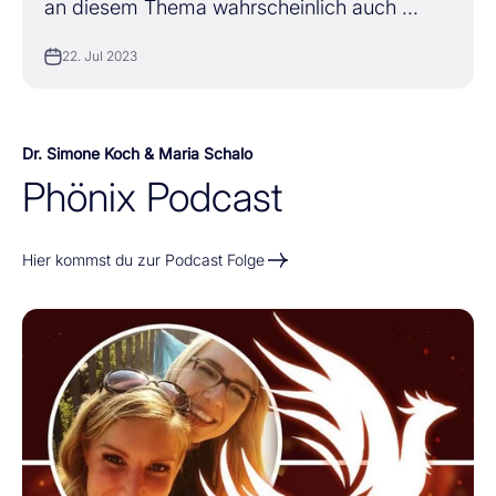
an diesem Thema wahrscheinlich auch ...
22. Jul 2023
Dr. Simone Koch & Maria Schalo
Hier kommst du zur Podcast Folge