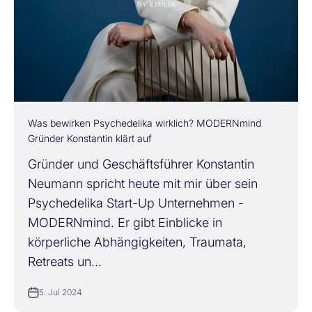
Was bewirken Psychedelika wirklich? MODERNmind
Gründer Konstantin klärt auf
Gründer und Geschäftsführer Konstantin
Neumann spricht heute mit mir über sein
Psychedelika Start-Up Unternehmen -
MODERNmind. Er gibt Einblicke in
körperliche Abhängigkeiten, Traumata,
Retreats un...
5. Jul 2024