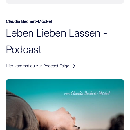
Claudia Bechert-Möckel
Hier kommst du zur Podcast Folge