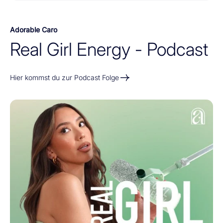
Adorable Caro
Hier kommst du zur Podcast Folge