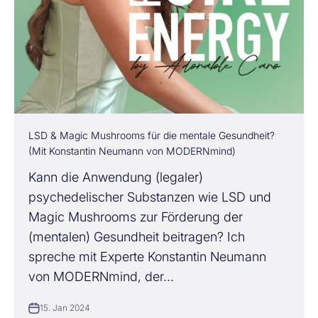
LSD & Magic Mushrooms für die mentale Gesundheit?
(Mit Konstantin Neumann von MODERNmind)
Kann die Anwendung (legaler)
psychedelischer Substanzen wie LSD und
Magic Mushrooms zur Förderung der
(mentalen) Gesundheit beitragen? Ich
spreche mit Experte Konstantin Neumann
von MODERNmind, der...
15. Jan 2024