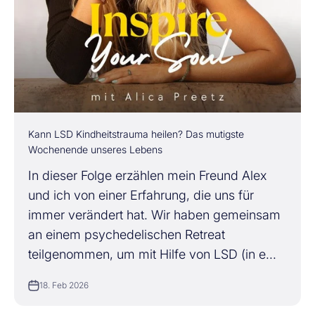
Kann LSD Kindheitstrauma heilen? Das mutigste
Wochenende unseres Lebens
In dieser Folge erzählen mein Freund Alex
und ich von einer Erfahrung, die uns für
immer verändert hat. Wir haben gemeinsam
an einem psychedelischen Retreat
teilgenommen, um mit Hilfe von LSD (in e...
18. Feb 2026