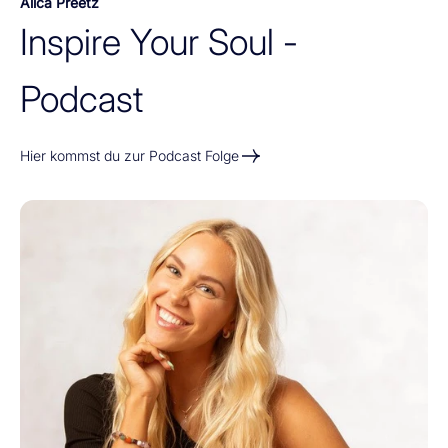
Alica Preetz
Hier kommst du zur Podcast Folge