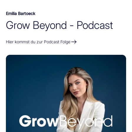
Emilia Bartoeck
Hier kommst du zur Podcast Folge