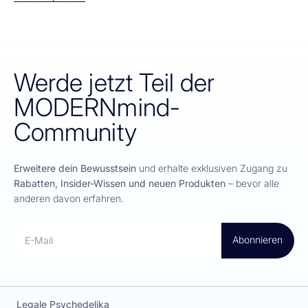
Werde jetzt Teil der
MODERNmind-
Community
Erweitere dein Bewusstsein
und erhalte exklusiven Zugang zu
Rabatten, Insider-Wissen und neuen Produkten
– bevor alle
anderen davon erfahren.
Abonnieren
E-Mail
Legale Psychedelika