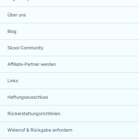
Über uns
Blog
Skool-Community
Affiliate-Partner werden
Links
Haftungsausschluss
Rückerstattungsrichtlinien
Widerruf & Rückgabe anfordern