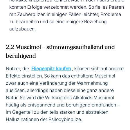
konnten Erfolge verzeichnet werden. So fiel es Paaren
mit Zauberpilzen in einigen Fällen leichter, Probleme
zu bearbeiten und so eine innigere Beziehung
aufzubauen.
2.2 Muscimol – stimmungsaufhellend und
beruhigend
Nutzer, die
Fliegenpilz kaufen
, können sich auf andere
Effekte einstellen. So kann das enthaltene Muscimol
zwar auch eine Veränderung der Wahrnehmung
auslösen, allerdings haben diese eine ganz andere
Natur. So wird die Wirkung des Alkaloids Muscimol
häufig als entspannend und beruhigend empfunden –
im Gegenteil zu den teils starken und abstrakten
Halluzinationen der Psilocybinplize.