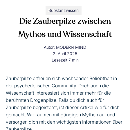
Substanzwissen
Die Zauberpilze zwischen
Mythos und Wissenschaft
Autor:
MODERN MIND
2. April 2025
Lesezeit
7
min
Zauberpilze erfreuen sich wachsender Beliebtheit in
der psychedelischen Community. Doch auch die
Wissenschaft interessiert sich immer mehr für die
berühmten Drogenpilze. Falls du dich auch für
Zauberpilze begeisterst, ist dieser Artikel wie für dich
gemacht. Wir räumen mit gängigen Mythen auf und
versorgen dich mit den wichtigsten Informationen über
Zauberpilze.