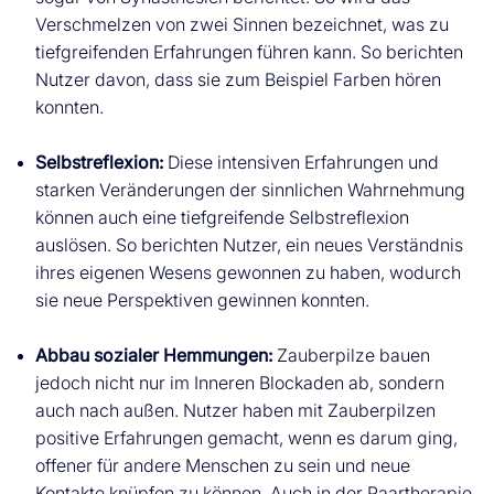
Verschmelzen von zwei Sinnen bezeichnet, was zu
tiefgreifenden Erfahrungen führen kann. So berichten
Nutzer davon, dass sie zum Beispiel Farben hören
konnten.
Selbstreflexion:
Diese intensiven Erfahrungen und
starken Veränderungen der sinnlichen Wahrnehmung
können auch eine tiefgreifende Selbstreflexion
auslösen. So berichten Nutzer, ein neues Verständnis
ihres eigenen Wesens gewonnen zu haben, wodurch
sie neue Perspektiven gewinnen konnten.
Abbau sozialer Hemmungen:
Zauberpilze bauen
jedoch nicht nur im Inneren Blockaden ab, sondern
auch nach außen. Nutzer haben mit Zauberpilzen
positive Erfahrungen gemacht, wenn es darum ging,
offener für andere Menschen zu sein und neue
Kontakte knüpfen zu können. Auch in der Paartherapie