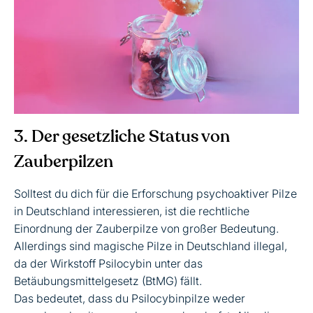
3. Der gesetzliche Status von
Zauberpilzen
Solltest du dich für die Erforschung psychoaktiver Pilze
in Deutschland interessieren, ist die rechtliche
Einordnung der Zauberpilze von großer Bedeutung.
Allerdings sind magische Pilze in Deutschland illegal,
da der Wirkstoff Psilocybin unter das
Betäubungsmittelgesetz (BtMG) fällt.
Das bedeutet, dass du Psilocybinpilze weder