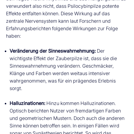
verwundert also nicht, dass Psilocybinpilze potente
Effekte entfalten können. Diese Wirkung auf das
zentrale Nervensystem kann laut Forschern und
Erfahrungsberichten folgende Wirkungen zur Folge
haben:
Veränderung der Sinneswahrnehmung:
Der
wichtigste Effekt der Zauberpilze ist, dass sie die
Sinneswahrnehmung verändern. Geschmäcker,
Klänge und Farben werden weitaus intensiver
wahrgenommen, was für ein prägendes Erlebnis
sorgt.
Halluzinationen:
Hinzu kommen Halluzinationen.
Optisch berichten Nutzer von fremdartigen Farben
und geometrischen Mustern. Doch auch die anderen
Sinne können betroffen sein. In einigen Fällen wird
sogar von Synästhesien berichtet. So wird das