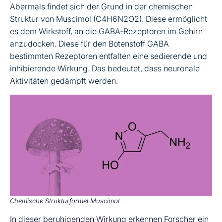
Abermals findet sich der Grund in der chemischen
Struktur von Muscimol (C4H6N2O2). Diese ermöglicht
es dem Wirkstoff, an die GABA-Rezeptoren im Gehirn
anzudocken. Diese für den Botenstoff GABA
bestimmten Rezeptoren entfalten eine sedierende und
inhibierende Wirkung. Das bedeutet, dass neuronale
Aktivitäten gedämpft werden.
Chemische Strukturformel Muscimol
In dieser beruhigenden Wirkung erkennen Forscher ein