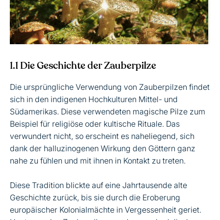
1.1 Die Geschichte der Zauberpilze
Die ursprüngliche Verwendung von Zauberpilzen findet
sich in den indigenen Hochkulturen Mittel- und
Südamerikas. Diese verwendeten magische Pilze zum
Beispiel für religiöse oder kultische Rituale. Das
verwundert nicht, so erscheint es naheliegend, sich
dank der halluzinogenen Wirkung den Göttern ganz
nahe zu fühlen und mit ihnen in Kontakt zu treten.
Diese Tradition blickte auf eine Jahrtausende alte
Geschichte zurück, bis sie durch die Eroberung
europäischer Kolonialmächte in Vergessenheit geriet.