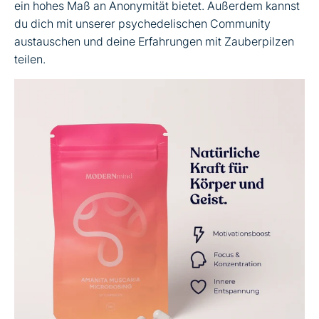
ein hohes Maß an Anonymität bietet. Außerdem kannst
du dich mit unserer psychedelischen Community
austauschen und deine Erfahrungen mit Zauberpilzen
teilen.