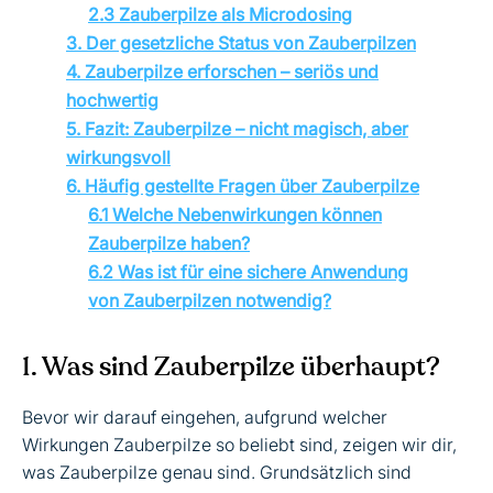
2.3 Zauberpilze als Microdosing
3. Der gesetzliche Status von Zauberpilzen
4. Zauberpilze erforschen – seriös und
hochwertig
5. Fazit: Zauberpilze – nicht magisch, aber
wirkungsvoll
6. Häufig gestellte Fragen über Zauberpilze
6.1 Welche Nebenwirkungen können
Zauberpilze haben?
6.2 Was ist für eine sichere Anwendung
von Zauberpilzen notwendig?
1. Was sind Zauberpilze überhaupt?
Bevor wir darauf eingehen, aufgrund welcher
Wirkungen Zauberpilze so beliebt sind, zeigen wir dir,
was Zauberpilze genau sind. Grundsätzlich sind