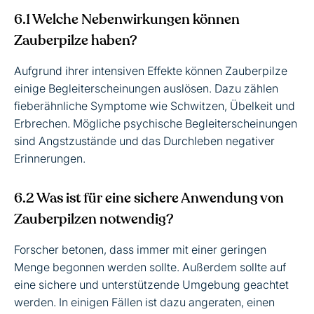
6.1 Welche Nebenwirkungen können
Zauberpilze haben?
Aufgrund ihrer intensiven Effekte können Zauberpilze
einige Begleiterscheinungen auslösen. Dazu zählen
fieberähnliche Symptome wie Schwitzen, Übelkeit und
Erbrechen. Mögliche psychische Begleiterscheinungen
sind Angstzustände und das Durchleben negativer
Erinnerungen.
6.2 Was ist für eine sichere Anwendung von
Zauberpilzen notwendig?
Forscher betonen, dass immer mit einer geringen
Menge begonnen werden sollte. Außerdem sollte auf
eine sichere und unterstützende Umgebung geachtet
werden. In einigen Fällen ist dazu angeraten, einen