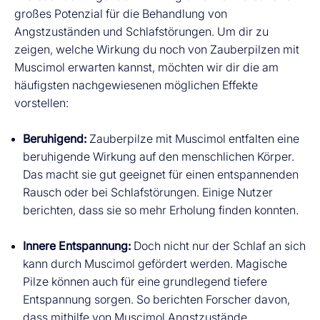
großes Potenzial für die Behandlung von
Angstzuständen und Schlafstörungen. Um dir zu
zeigen, welche Wirkung du noch von Zauberpilzen mit
Muscimol erwarten kannst, möchten wir dir die am
häufigsten nachgewiesenen möglichen Effekte
vorstellen:
Beruhigend:
Zauberpilze mit Muscimol entfalten eine
beruhigende Wirkung auf den menschlichen Körper.
Das macht sie gut geeignet für einen entspannenden
Rausch oder bei Schlafstörungen. Einige Nutzer
berichten, dass sie so mehr Erholung finden konnten.
Innere Entspannung:
Doch nicht nur der Schlaf an sich
kann durch Muscimol gefördert werden. Magische
Pilze können auch für eine grundlegend tiefere
Entspannung sorgen. So berichten Forscher davon,
dass mithilfe von Muscimol Angstzustände,