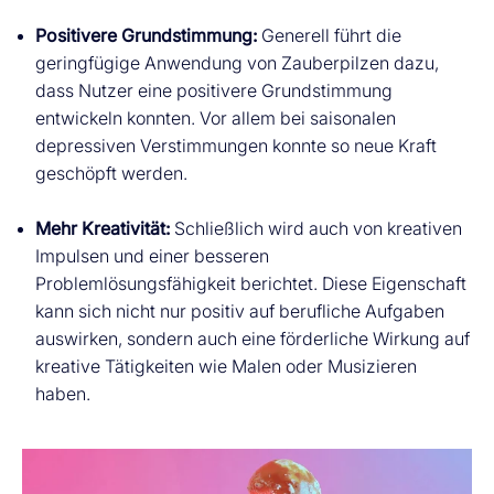
Positivere Grundstimmung:
Generell führt die
geringfügige Anwendung von Zauberpilzen dazu,
dass Nutzer eine positivere Grundstimmung
entwickeln konnten. Vor allem bei saisonalen
depressiven Verstimmungen konnte so neue Kraft
geschöpft werden.
Mehr Kreativität:
Schließlich wird auch von kreativen
Impulsen und einer besseren
Problemlösungsfähigkeit berichtet. Diese Eigenschaft
kann sich nicht nur positiv auf berufliche Aufgaben
auswirken, sondern auch eine förderliche Wirkung auf
kreative Tätigkeiten wie Malen oder Musizieren
haben.