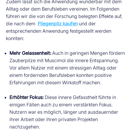
Zudem lässt sich die Anwendung wunderbar mit dem
Alltag oder dem Berufsleben vereinen. Im Folgenden
führen wir die von der Forschung belegten Effekte auf,
die nach dem
Fliegenpilz kaufen
und der
entsprechenden Anwendung festgestellt werden
konnten:
Mehr Gelassenheit:
Auch in geringen Mengen fördern
Zauberpilze mit Muscimol die innere Entspannung.
Vor allem Nutzer mit einem stressigen Alltag oder
einem fordernden Berufsleben konnten positive
Erfahrungen mit diesem Wirkstoff machen.
Erhöhter Fokus:
Diese innere Gefasstheit führte in
einigen Fällen auch zu einem verstärkten Fokus.
Nutzern war es möglich, länger und ausdauernder
ihrer Arbeit oder ihren privaten Projekten
nachzugehen.