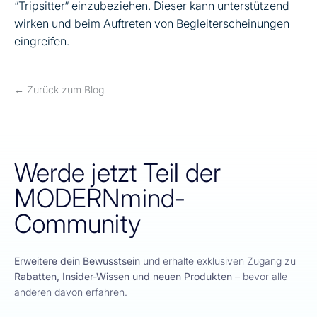
“Tripsitter“ einzubeziehen. Dieser kann unterstützend
wirken und beim Auftreten von Begleiterscheinungen
eingreifen.
← Zurück zum Blog
Werde jetzt Teil der
MODERNmind-
Community
Erweitere dein Bewusstsein
und erhalte exklusiven Zugang zu
Rabatten, Insider-Wissen und neuen Produkten
– bevor alle
anderen davon erfahren.