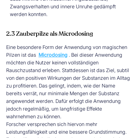
Zwangsverhalten und innere Unruhe gedämpft
werden konnten.
2.3 Zauberpilze als Microdosing
Eine besondere Form der Anwendung von magischen
Pilzen ist das
Microdosing
. Bei dieser Anwendung
möchten die Nutzer keinen vollständigen
Rauschzustand erleben. Stattdessen ist das Ziel, subtil
von den positiven Wirkungen der Substanzen im Alltag
zu profitieren. Das gelingt, indem, wie der Name
bereits verrät, nur minimale Mengen der Substanz
angewendet werden. Dafür erfolgt die Anwendung
jedoch regelmäßig, um langfristige Effekte
wahrnehmen zu können.
Forscher versprechen sich hiervon mehr
Leistungsfähigkeit und eine bessere Grundstimmung.