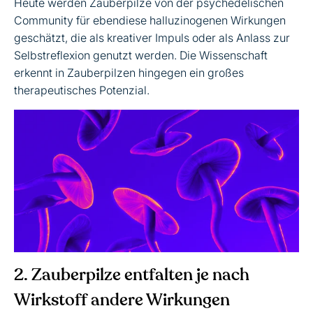
Heute werden Zauberpilze von der psychedelischen
Community für ebendiese halluzinogenen Wirkungen
geschätzt, die als kreativer Impuls oder als Anlass zur
Selbstreflexion genutzt werden. Die Wissenschaft
erkennt in Zauberpilzen hingegen ein großes
therapeutisches Potenzial.
2. Zauberpilze entfalten je nach
Wirkstoff andere Wirkungen