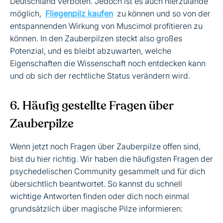
Deutschland verboten. Jedoch ist es auch hierzulande
möglich,
Fliegenpilz kaufen
zu können und so von der
entspannenden Wirkung von Muscimol profitieren zu
können. In den Zauberpilzen steckt also großes
Potenzial, und es bleibt abzuwarten, welche
Eigenschaften die Wissenschaft noch entdecken kann
und ob sich der rechtliche Status verändern wird.
6. Häufig gestellte Fragen über
Zauberpilze
Wenn jetzt noch Fragen über Zauberpilze offen sind,
bist du hier richtig. Wir haben die häufigsten Fragen der
psychedelischen Community gesammelt und für dich
übersichtlich beantwortet. So kannst du schnell
wichtige Antworten finden oder dich noch einmal
grundsätzlich über magische Pilze informieren: