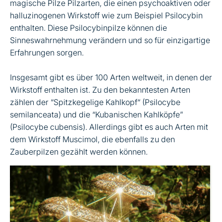
magische Pilze Pilzarten, die einen psychoaktiven oder
halluzinogenen Wirkstoff wie zum Beispiel Psilocybin
enthalten. Diese Psilocybinpilze können die
Sinneswahrnehmung verändern und so für einzigartige
Erfahrungen sorgen.
Insgesamt gibt es über 100 Arten weltweit, in denen der
Wirkstoff enthalten ist. Zu den bekanntesten Arten
zählen der “Spitzkegelige Kahlkopf“ (Psilocybe
semilanceata) und die “Kubanischen Kahlköpfe”
(Psilocybe cubensis). Allerdings gibt es auch Arten mit
dem Wirkstoff Muscimol, die ebenfalls zu den
Zauberpilzen gezählt werden können.