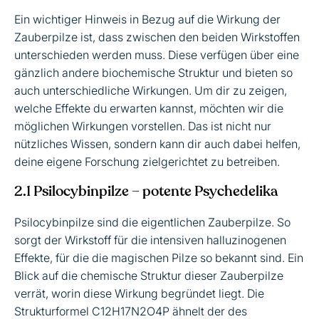
Ein wichtiger Hinweis in Bezug auf die Wirkung der
Zauberpilze ist, dass zwischen den beiden Wirkstoffen
unterschieden werden muss. Diese verfügen über eine
gänzlich andere biochemische Struktur und bieten so
auch unterschiedliche Wirkungen. Um dir zu zeigen,
welche Effekte du erwarten kannst, möchten wir die
möglichen Wirkungen vorstellen. Das ist nicht nur
nützliches Wissen, sondern kann dir auch dabei helfen,
deine eigene Forschung zielgerichtet zu betreiben.
2.1 Psilocybinpilze – potente Psychedelika
Psilocybinpilze sind die eigentlichen Zauberpilze. So
sorgt der Wirkstoff für die intensiven halluzinogenen
Effekte, für die die magischen Pilze so bekannt sind. Ein
Blick auf die chemische Struktur dieser Zauberpilze
verrät, worin diese Wirkung begründet liegt. Die
Strukturformel C12H17N2O4P ähnelt der des