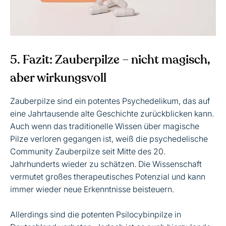
5. Fazit: Zauberpilze – nicht magisch,
aber wirkungsvoll
Zauberpilze sind ein potentes Psychedelikum, das auf
eine Jahrtausende alte Geschichte zurückblicken kann.
Auch wenn das traditionelle Wissen über magische
Pilze verloren gegangen ist, weiß die psychedelische
Community Zauberpilze seit Mitte des 20.
Jahrhunderts wieder zu schätzen. Die Wissenschaft
vermutet großes therapeutisches Potenzial und kann
immer wieder neue Erkenntnisse beisteuern.
Allerdings sind die potenten Psilocybinpilze in