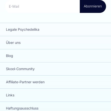
Abonnieren
E-Mail
Legale Psychedelika
Über uns
Blog
Skool-Community
Affiliate-Partner werden
Links
Haftungsausschluss