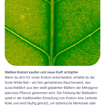
Weißes Kratom kaufen und neue Kraft schöpfen
Wenn du dich für unser Kratom entscheidest, erhältst du die
Sorte White Bali – ein fein gemahlenes Räucherwerk, das
ausschließlich aus den weiß geäderten Blättern der Mitragyna-
speciosa-Pflanze gewonnen wird. Die Färbung der Blattadern
spielt in der traditionellen Einstufung von Kratom eine zentrale
Rolle und wird häufig genutzt, um botanische Merkmale oder