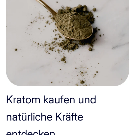
Kratom kaufen und
natürliche Kräfte
entdecken