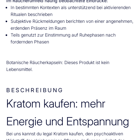
Im Räucherumfeld häufig beobachtete Eindrücke:
In bestimmten Kontexten als unterstützend bei aktivierenden
Ritualen beschrieben
Subjektive Rückmeldungen berichten von einer angenehmen,
erdenden Präsenz im Raum
Teils genutzt zur Einstimmung auf Ruhephasen nach
fordernden Phasen
Botanische Räucherkapseln: Dieses Produkt ist kein
Lebensmittel.
BESCHREIBUNG
Kratom kaufen: mehr
Energie und Entspannung
Bei uns kannst du legal Kratom kaufen, den psychoaktiven