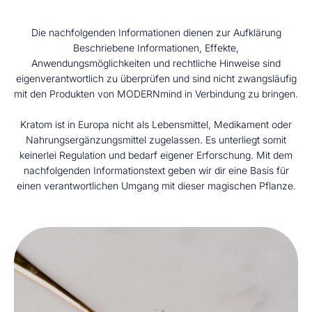
Die nachfolgenden Informationen dienen zur Aufklärung
Beschriebene Informationen, Effekte,
Anwendungsmöglichkeiten und rechtliche Hinweise sind
eigenverantwortlich zu überprüfen und sind nicht zwangsläufig
mit den Produkten von MODERNmind in Verbindung zu bringen.
Kratom ist in Europa nicht als Lebensmittel, Medikament oder
Nahrungsergänzungsmittel zugelassen. Es unterliegt somit
keinerlei Regulation und bedarf eigener Erforschung. Mit dem
nachfolgenden Informationstext geben wir dir eine Basis für
einen verantwortlichen Umgang mit dieser magischen Pflanze.