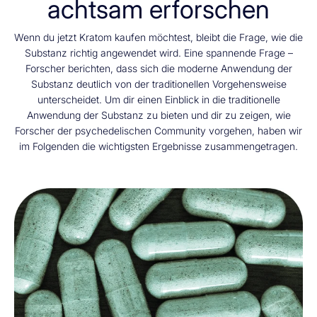
achtsam erforschen
Wenn du jetzt Kratom kaufen möchtest, bleibt die Frage, wie die
Substanz richtig angewendet wird. Eine spannende Frage –
Forscher berichten, dass sich die moderne Anwendung der
Substanz deutlich von der traditionellen Vorgehensweise
unterscheidet. Um dir einen Einblick in die traditionelle
Anwendung der Substanz zu bieten und dir zu zeigen, wie
Forscher der psychedelischen Community vorgehen, haben wir
im Folgenden die wichtigsten Ergebnisse zusammengetragen.