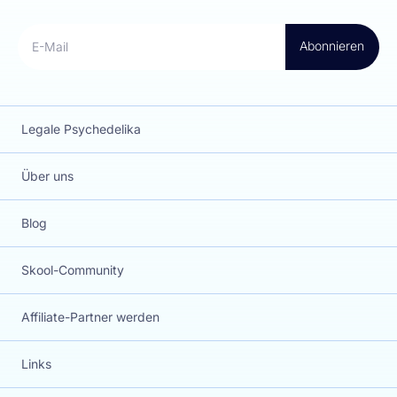
Abonnieren
E-Mail
Legale Psychedelika
Über uns
Blog
Skool-Community
Affiliate-Partner werden
Links