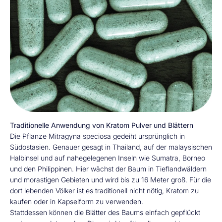
Traditionelle Anwendung von Kratom Pulver und Blättern
Die Pflanze Mitragyna speciosa gedeiht ursprünglich in
Südostasien. Genauer gesagt in Thailand, auf der malaysischen
Halbinsel und auf nahegelegenen Inseln wie Sumatra, Borneo
und den Philippinen. Hier wächst der Baum in Tieflandwäldern
und morastigen Gebieten und wird bis zu 16 Meter groß. Für die
dort lebenden Völker ist es traditionell nicht nötig, Kratom zu
kaufen oder in Kapselform zu verwenden.
Stattdessen können die Blätter des Baums einfach gepflückt