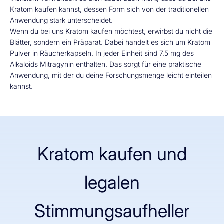
Kratom kaufen kannst, dessen Form sich von der traditionellen
Anwendung stark unterscheidet.
Wenn du bei uns Kratom kaufen möchtest, erwirbst du nicht die
Blätter, sondern ein Präparat. Dabei handelt es sich um Kratom
Pulver in Räucherkapseln. In jeder Einheit sind 7,5 mg des
Alkaloids Mitragynin enthalten. Das sorgt für eine praktische
Anwendung, mit der du deine Forschungsmenge leicht einteilen
kannst.
Kratom kaufen und
legalen
Stimmungsaufheller