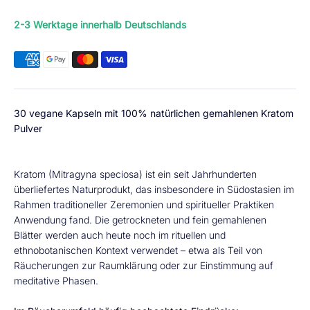
2-3 Werktage innerhalb Deutschlands
30 vegane Kapseln mit 100% natürlichen gemahlenen Kratom
Pulver
Kratom (Mitragyna speciosa) ist ein seit Jahrhunderten
überliefertes Naturprodukt, das insbesondere in Südostasien im
Rahmen traditioneller Zeremonien und spiritueller Praktiken
Anwendung fand. Die getrockneten und fein gemahlenen
Blätter werden auch heute noch im rituellen und
ethnobotanischen Kontext verwendet – etwa als Teil von
Räucherungen zur Raumklärung oder zur Einstimmung auf
meditative Phasen.