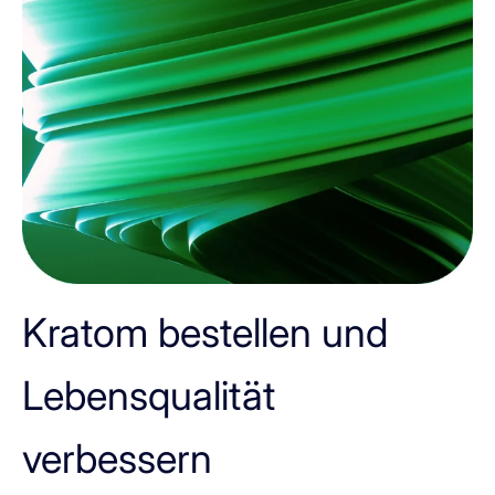
Kratom bestellen und
Lebensqualität
verbessern