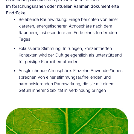
Im forschungsnahen oder rituellen Rahmen dokumentierte
Eindrücke:
Belebende Raumwirkung: Einige berichten von einer
klareren, energetischeren Atmosphäre nach dem
Räuchern, insbesondere am Ende eines fordernden
Tages
Fokussierte Stimmung: In ruhigen, konzentrierten
Kontexten wird der Duft gelegentlich als unterstützend
für geistige Klarheit empfunden
Ausgleichende Atmosphäre: Einzelne Anwender*innen
sprechen von einer stimmungsaufhellenden und
harmonisierenden Raumwirkung, die sie mit einem
Gefühl innerer Stabilität in Verbindung bringen