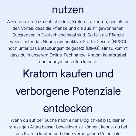
nutzen
Wenn du dich dazu entscheidest, Kratom zu kaufen, genießt du
den Vorteil, dass die Pflanze und die aus ihr gewonnenen
Substanzen in Deutschland legal sind. So fällt die Pflanze
weder unter das Neue-psychoaktive-Stoffe-Gesetz (NPSG)
noch unter das Betäubungsmittelgesetz (BtMG). Hinzu kommt,
dass du in unserem Online-Fachhandel Kratom komfortabel
und anonym bestellen kannst.
Kratom kaufen und
verborgene Potenziale
entdecken
Wenn du auf der Suche nach einer Möglichkeit bist, deinen
stressigen Alltag besser bewältigen zu können, kannst du bei
uns Kratom kaufen und deine verborgenen Potenziale