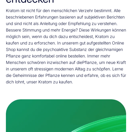
Kratom ist nicht für den menschlichen Verzehr bestimmt. Alle
beschriebenen Erfahrungen basieren auf subjektiven Berichten
und sind nicht als Anleitung oder Empfehlung zu verstehen.
Bessere Stimmung und mehr Energie? Diese Wirkungen können
möglich sein, wenn du dich dazu entscheidest, Kratom zu
kaufen und zu erforschen. In unserem gut aufgestellten Online
Shop kannst du die psychoaktive Substanz der gleichnamigen
Pflanze ganz komfortabel online bestellen. Immer mehr
Menschen schwören inzwischen auf diePflanze, um neue Kraft
in unserem oft stressigen modernen Alltag zu schöpfen. Lerne
die Geheimnisse der Pflanze kennen und erfahre, ob es sich für
dich lohnt, unser Kratom zu kaufen.