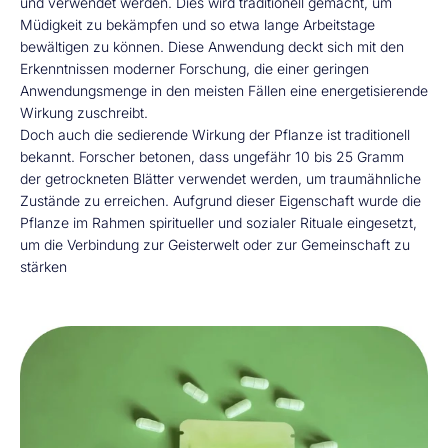
und verwendet werden. Dies wird traditionell gemacht, um
Müdigkeit zu bekämpfen und so etwa lange Arbeitstage
bewältigen zu können. Diese Anwendung deckt sich mit den
Erkenntnissen moderner Forschung, die einer geringen
Anwendungsmenge in den meisten Fällen eine energetisierende
Wirkung zuschreibt.
Doch auch die sedierende Wirkung der Pflanze ist traditionell
bekannt. Forscher betonen, dass ungefähr 10 bis 25 Gramm
der getrockneten Blätter verwendet werden, um traumähnliche
Zustände zu erreichen. Aufgrund dieser Eigenschaft wurde die
Pflanze im Rahmen spiritueller und sozialer Rituale eingesetzt,
um die Verbindung zur Geisterwelt oder zur Gemeinschaft zu
stärken