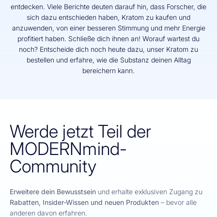
entdecken. Viele Berichte deuten darauf hin, dass Forscher, die
sich dazu entschieden haben, Kratom zu kaufen und
anzuwenden, von einer besseren Stimmung und mehr Energie
profitiert haben. Schließe dich ihnen an! Worauf wartest du
noch? Entscheide dich noch heute dazu, unser Kratom zu
bestellen und erfahre, wie die Substanz deinen Alltag
bereichern kann.
Werde jetzt Teil der
MODERNmind-
Community
Erweitere dein Bewusstsein
und erhalte exklusiven Zugang zu
Rabatten, Insider-Wissen und neuen Produkten
– bevor alle
anderen davon erfahren.