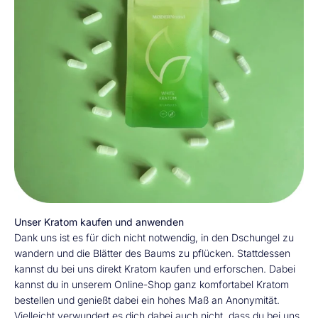
Unser Kratom kaufen und anwenden
Dank uns ist es für dich nicht notwendig, in den Dschungel zu
wandern und die Blätter des Baums zu pflücken. Stattdessen
kannst du bei uns direkt Kratom kaufen und erforschen. Dabei
kannst du in unserem Online-Shop ganz komfortabel Kratom
bestellen und genießt dabei ein hohes Maß an Anonymität.
Vielleicht verwundert es dich dabei auch nicht, dass du bei uns