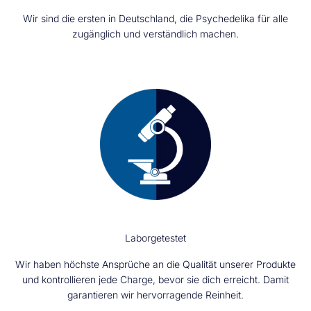
Wir sind die ersten in Deutschland, die Psychedelika für alle
zugänglich und verständlich machen.
Laborgetestet
Wir haben höchste Ansprüche an die Qualität unserer Produkte
und kontrollieren jede Charge, bevor sie dich erreicht. Damit
garantieren wir hervorragende Reinheit.