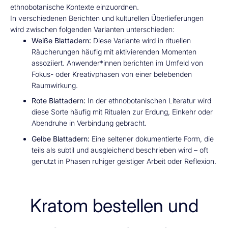
ethnobotanische Kontexte einzuordnen.
In verschiedenen Berichten und kulturellen Überlieferungen
wird zwischen folgenden Varianten unterschieden:
Weiße Blattadern:
Diese Variante wird in rituellen
Räucherungen häufig mit aktivierenden Momenten
assoziiert. Anwender*innen berichten im Umfeld von
Fokus- oder Kreativphasen von einer belebenden
Raumwirkung.
Rote Blattadern:
In der ethnobotanischen Literatur wird
diese Sorte häufig mit Ritualen zur Erdung, Einkehr oder
Abendruhe in Verbindung gebracht.
Gelbe Blattadern:
Eine seltener dokumentierte Form, die
teils als subtil und ausgleichend beschrieben wird – oft
genutzt in Phasen ruhiger geistiger Arbeit oder Reflexion.
Kratom bestellen und