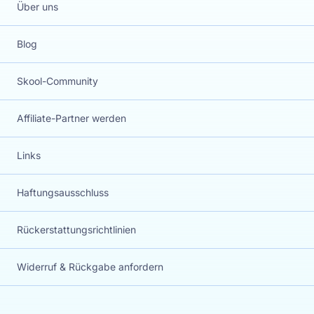
Über uns
Blog
Skool-Community
Affiliate-Partner werden
Links
Haftungsausschluss
Rückerstattungsrichtlinien
Widerruf & Rückgabe anfordern