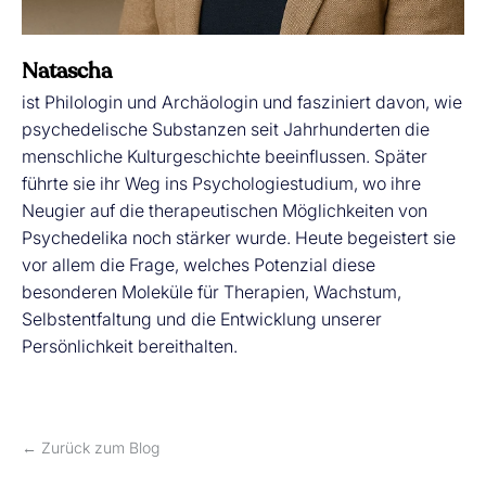
Natascha
ist Philologin und Archäologin und fasziniert davon, wie
psychedelische Substanzen seit Jahrhunderten die
menschliche Kulturgeschichte beeinflussen. Später
führte sie ihr Weg ins Psychologiestudium, wo ihre
Neugier auf die therapeutischen Möglichkeiten von
Psychedelika noch stärker wurde. Heute begeistert sie
vor allem die Frage, welches Potenzial diese
besonderen Moleküle für Therapien, Wachstum,
Selbstentfaltung und die Entwicklung unserer
Persönlichkeit bereithalten.
← Zurück zum Blog