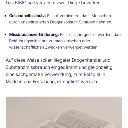
Das BtMG soll vor allem zwei Dinge bewirken:
Gesundheitsschutz:
Es soll verhindern, dass Menschen
durch unkontrollierten Drogenkonsum Schaden nehmen.
Missbrauchsverhinderung:
Es soll sichergestellt werden, dass
Betäubungsmittel nur zu medizinischen oder
wissenschaftlichen Zwecken verwendet werden.
Auf diese Weise sollen illegaler Drogenhandel und
Substanzmissbrauch eingedämmt und gleichzeitig
eine sachgemäße Verwendung, zum Beispiel in
Medizin und Forschung, ermöglicht werden.