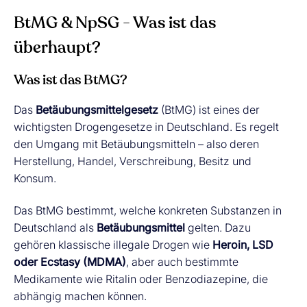
BtMG & NpSG - Was ist das
überhaupt?
Was ist das BtMG?
Das
Betäubungsmittelgesetz
(BtMG) ist eines der
wichtigsten Drogengesetze in Deutschland. Es regelt
den Umgang mit Betäubungsmitteln – also deren
Herstellung, Handel, Verschreibung, Besitz und
Konsum.
Das BtMG bestimmt, welche konkreten Substanzen in
Deutschland als
Betäubungsmittel
gelten. Dazu
gehören klassische illegale Drogen wie
Heroin, LSD
oder Ecstasy (MDMA)
, aber auch bestimmte
Medikamente wie Ritalin oder Benzodiazepine, die
abhängig machen können.