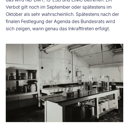
Verbot gilt noch im September oder spätestens im
Oktober als sehr wahrscheinlich. Spätestens nach der
finalen Festlegung der Agenda des Bundesrats wird
sich zeigen, wann genau das Inkrafttreten erfolgt.