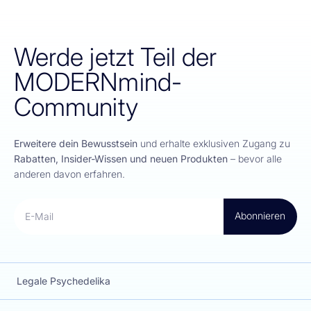
Werde jetzt Teil der
MODERNmind-
Community
Erweitere dein Bewusstsein
und erhalte exklusiven Zugang zu
Rabatten, Insider-Wissen und neuen Produkten
– bevor alle
anderen davon erfahren.
Abonnieren
E-Mail
Legale Psychedelika