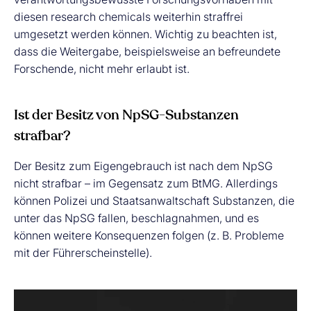
diesen research chemicals weiterhin straffrei
umgesetzt werden können. Wichtig zu beachten ist,
dass die Weitergabe, beispielsweise an befreundete
Forschende, nicht mehr erlaubt ist.
Ist der Besitz von NpSG-Substanzen
strafbar?
Der Besitz zum Eigengebrauch ist nach dem NpSG
nicht strafbar – im Gegensatz zum BtMG. Allerdings
können Polizei und Staatsanwaltschaft Substanzen, die
unter das NpSG fallen, beschlagnahmen, und es
können weitere Konsequenzen folgen (z. B. Probleme
mit der Führerscheinstelle).