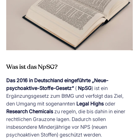
Was ist das NpSG?
Das 2016 in Deutschland eingeführte „Neue-
psychoaktive-Stoffe-Gesetz“
(
NpSG
) ist ein
Ergänzungsgesetz zum BtMG und verfolgt das Ziel,
den Umgang mit sogenannten
Legal Highs
oder
Research Chemicals
zu regeln, die bis dahin in einer
rechtlichen Grauzone lagen. Dadurch sollen
insbesondere Minderjährige vor NPS (neuen
psychoaktiven Stoffen) geschützt werden.