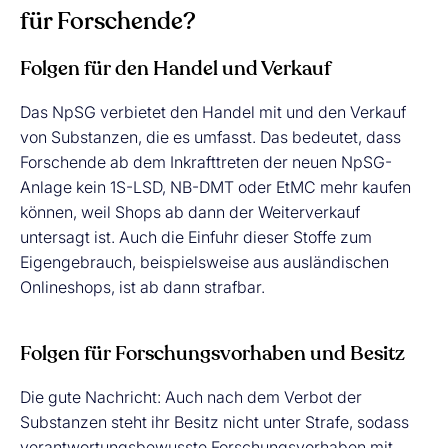
für Forschende?
Folgen für den Handel und Verkauf
Das NpSG verbietet den Handel mit und den Verkauf
von Substanzen, die es umfasst. Das bedeutet, dass
Forschende ab dem Inkrafttreten der neuen NpSG-
Anlage kein 1S-LSD, NB-DMT oder EtMC mehr kaufen
können, weil Shops ab dann der Weiterverkauf
untersagt ist. Auch die Einfuhr dieser Stoffe zum
Eigengebrauch, beispielsweise aus ausländischen
Onlineshops, ist ab dann strafbar.
Folgen für Forschungsvorhaben und Besitz
Die gute Nachricht: Auch nach dem Verbot der
Substanzen steht ihr Besitz nicht unter Strafe, sodass
verantwortungsbewusste Forschungsvorhaben mit