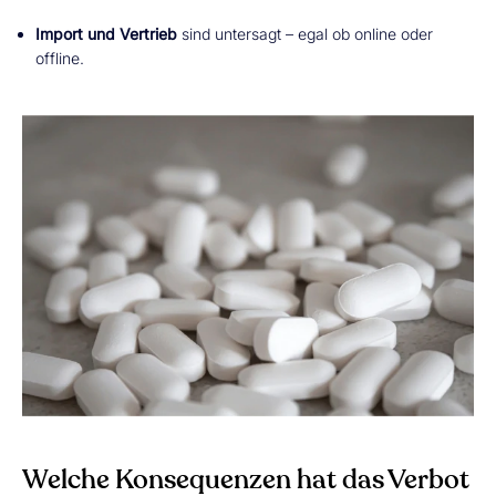
Import und Vertrieb
sind untersagt – egal ob online oder
offline.
Welche Konsequenzen hat das Verbot